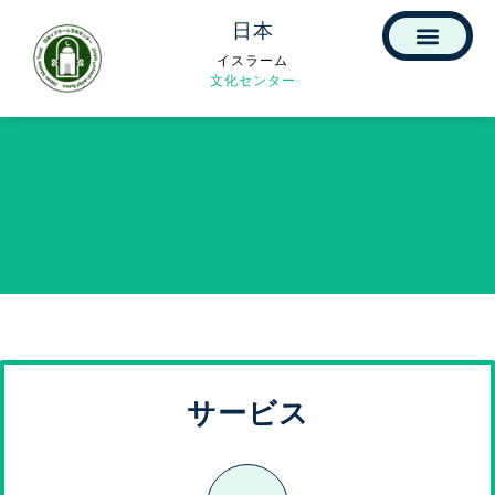
日本
イスラーム
文化センター
サービス