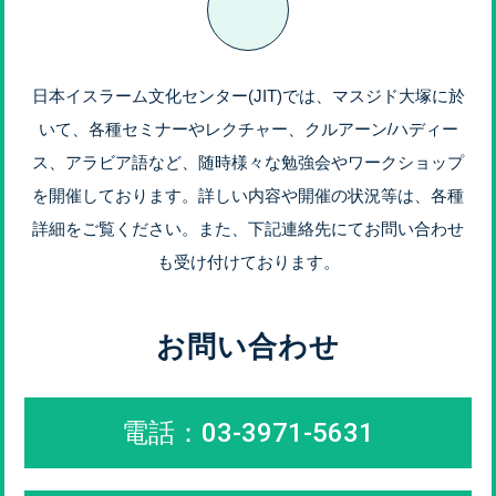
日本イスラーム文化センター(JIT)では、マスジド大塚に於
いて、各種セミナーやレクチャー、クルアーン/ハディー
ス、アラビア語など、随時様々な勉強会やワークショップ
を開催しております。詳しい内容や開催の状況等は、各種
詳細をご覧ください。また、下記連絡先にてお問い合わせ
も受け付けております。
お問い合わせ
電話：03-3971-5631