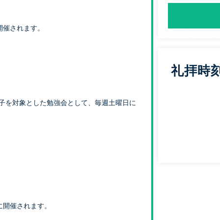
開催されます。
礼拝時
男子を対象とした勉強会として、毎週土曜日に
に開催されます。