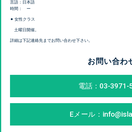
言語：日本語
時間： ー
⚫︎ 女性クラス
土曜日開催。
詳細は下記連絡先までお問い合わせ下さい。
お問い合わ
電話：03-3971-
Eメール：
info@isla