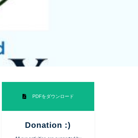
PDFをダウンロード
Donation :)