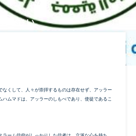
るよう努めなさい
でなくして、人々が崇拝するものは存在せず、アッラー
ムハムマドは、アッラーのしもべであり、使徒であるこ
スラーム信仰がしっかりした信者は、立派な心を持ち、