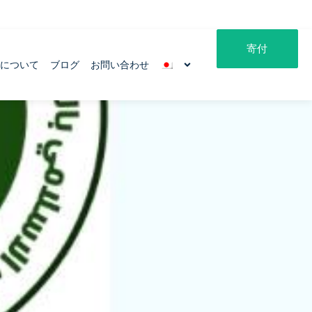
寄付
ムについて
ブログ
お問い合わせ