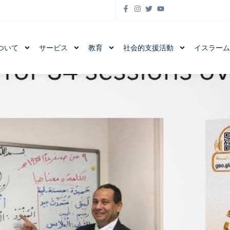
ついて
サービス
教育
社会的支援活動
イスラー