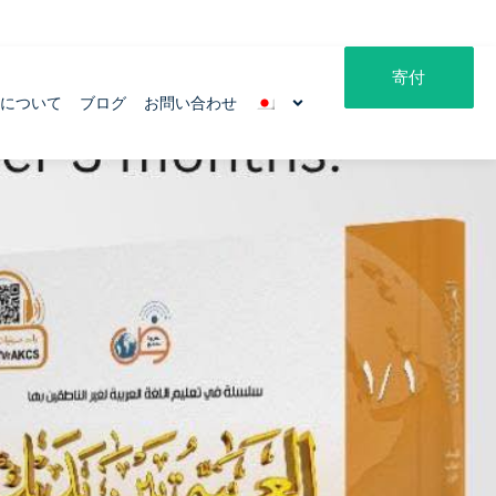
寄付
ムについて
ブログ
お問い合わせ