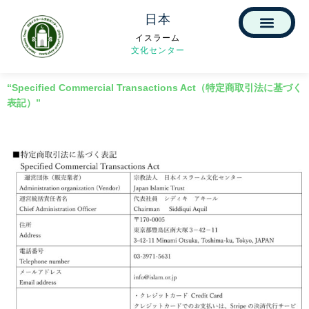
日本
イスラーム
文化センター
“Specified Commercial Transactions Act（特定商取引法に基づく
表記）”