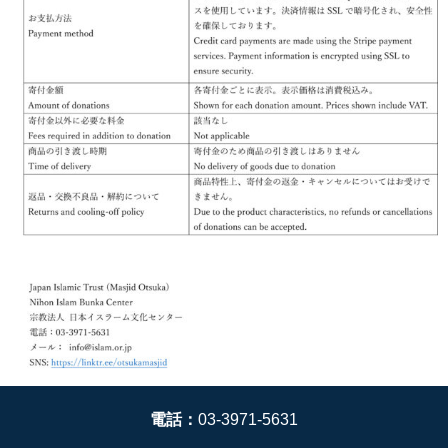
電話：
03-3971-5631