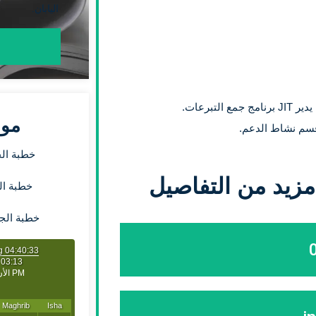
اليابان.
تبرعات.
موا
قسم نشاط الدعم.
خطبة الجمعة 
زيد من التفاصيل
خطبة الجمعة 
خطبة الجمعة ا